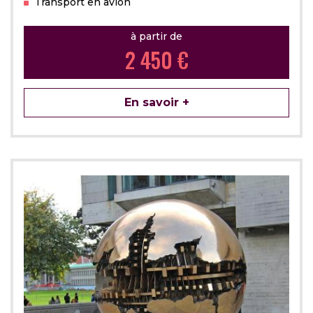
Transport en avion
à partir de
2 450 €
En savoir +