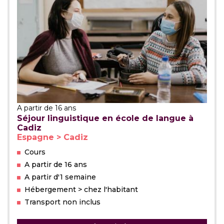
A partir de 16 ans
Séjour linguistique en école de langue à
Cadiz
Espagne > Cadiz
Cours
A partir de 16 ans
A partir d'1 semaine
Hébergement > chez l'habitant
Transport non inclus