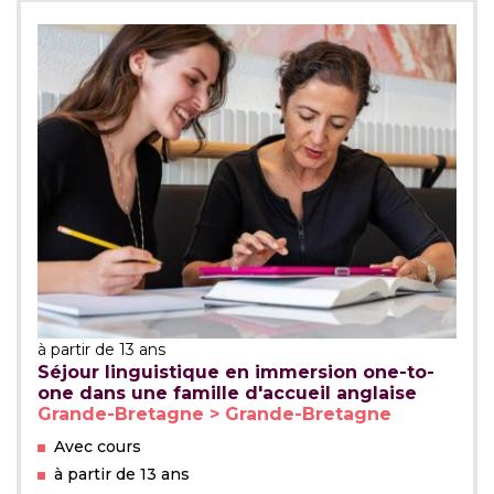
à partir de 13 ans
Séjour linguistique en immersion one-to-
one dans une famille d'accueil anglaise
Grande-Bretagne > Grande-Bretagne
Avec cours
à partir de 13 ans