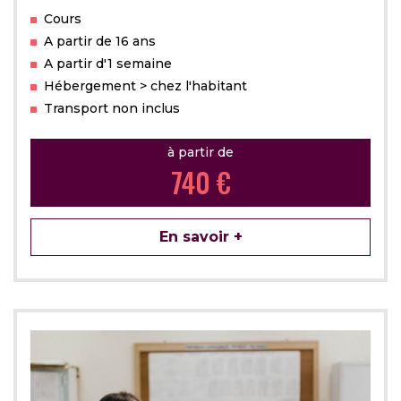
Cours
A partir de 16 ans
A partir d'1 semaine
Hébergement > chez l'habitant
Transport non inclus
à partir de
740 €
En savoir +