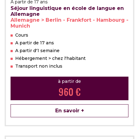
A partir de 17 ans
Séjour linguistique en école de langue en
Allemagne
Allemagne > Berlin - Frankfort - Hambourg -
Munich
Cours
A partir de 17 ans
A partir d'1 semaine
Hébergement > chez l'habitant
Transport non inclus
à partir de
960 €
En savoir +