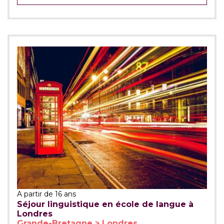
A partir de 16 ans
Séjour linguistique en école de langue à
Londres
Grande-Bretagne > Londres