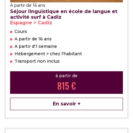
A partir de 16 ans
Séjour linguistique en école de langue et
activité surf à Cadiz
Espagne > Cadiz
Cours
A partir de 16 ans
A partir d'1 semaine
Hébergement > chez l'habitant
Transport non inclus
à partir de
815 €
En savoir +