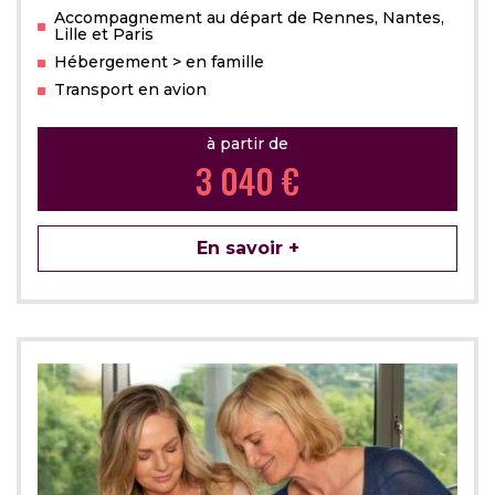
Accompagnement au départ de Rennes, Nantes,
Lille et Paris
Hébergement > en famille
Transport en avion
à partir de
3 040 €
En savoir +