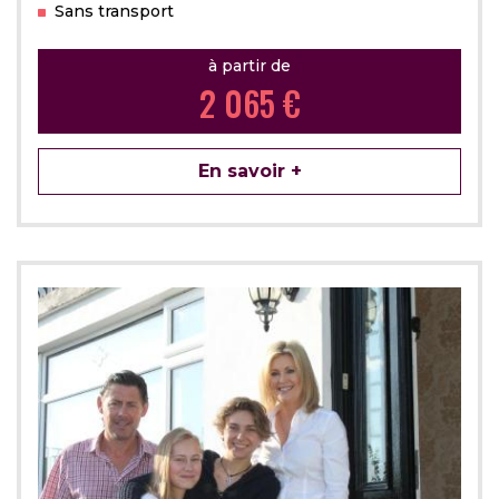
Sans transport
à partir de
2 065 €
En savoir +