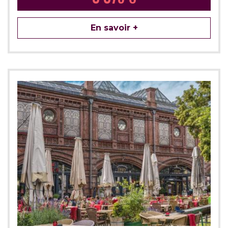
En savoir +