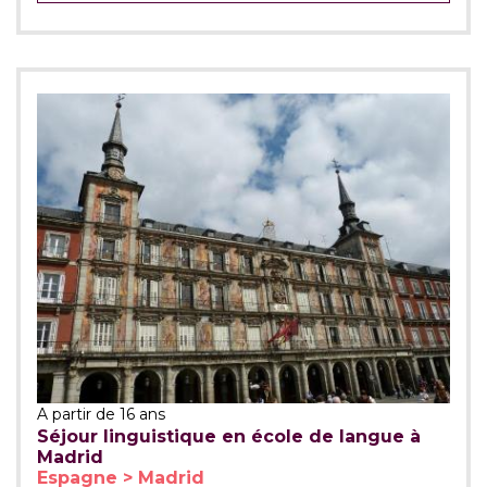
A partir de 16 ans
Séjour linguistique en école de langue à
Madrid
Espagne > Madrid