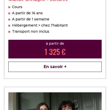
Cours
A partir de 16 ans
A partir de 1 semaine
Hébergement > chez l'habitant
Transport non inclus
à partir de
1 325 €
En savoir +