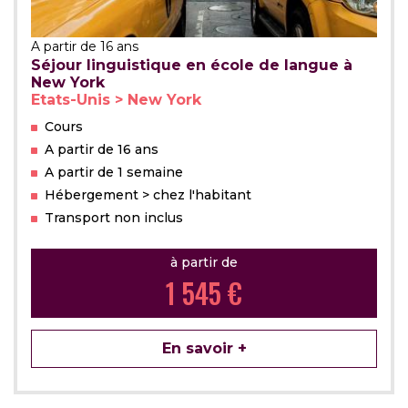
A partir de 16 ans
Séjour linguistique en école de langue à
New York
Etats-Unis > New York
Cours
A partir de 16 ans
A partir de 1 semaine
Hébergement > chez l'habitant
Transport non inclus
à partir de
1 545 €
En savoir +