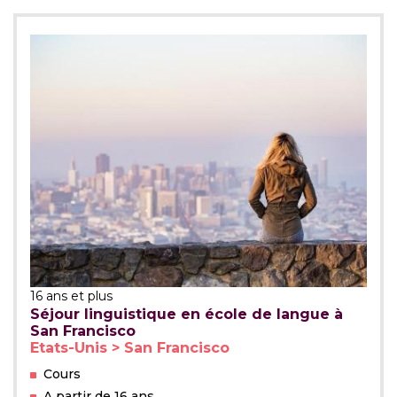
16 ans et plus
Séjour linguistique en école de langue à
San Francisco
Etats-Unis > San Francisco
Cours
A partir de 16 ans