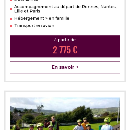
Accompagnement au départ de Rennes, Nantes,
Lille et Paris
Hébergement > en famille
Transport en avion
à partir de
2 775 €
En savoir +