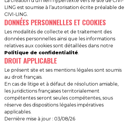
La création d’un lien hypertexte vers le site de CIVI-
LING est soumise à l’autorisation écrite préalable de
CIVI-LING.
DONNÉES PERSONNELLES ET COOKIES
Les modalités de collecte et de traitement des
données personnelles ainsi que les informations
relatives aux cookies sont détaillées dans notre
Politique de confidentialité
.
DROIT APPLICABLE
Le présent site et ses mentions légales sont soumis
au droit français.
En cas de litige et à défaut de résolution amiable,
les juridictions françaises territorialement
compétentes seront seules compétentes, sous
réserve des dispositions légales impératives
applicables.
Dernière mise à jour : 03/08/26