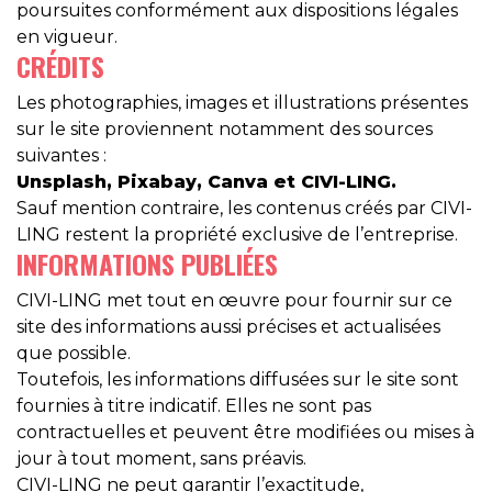
poursuites conformément aux dispositions légales
en vigueur.
CRÉDITS
Les photographies, images et illustrations présentes
sur le site proviennent notamment des sources
suivantes :
Unsplash, Pixabay, Canva et CIVI-LING.
Sauf mention contraire, les contenus créés par CIVI-
LING restent la propriété exclusive de l’entreprise.
INFORMATIONS PUBLIÉES
CIVI-LING met tout en œuvre pour fournir sur ce
site des informations aussi précises et actualisées
que possible.
Toutefois, les informations diffusées sur le site sont
fournies à titre indicatif. Elles ne sont pas
contractuelles et peuvent être modifiées ou mises à
jour à tout moment, sans préavis.
CIVI-LING ne peut garantir l’exactitude,