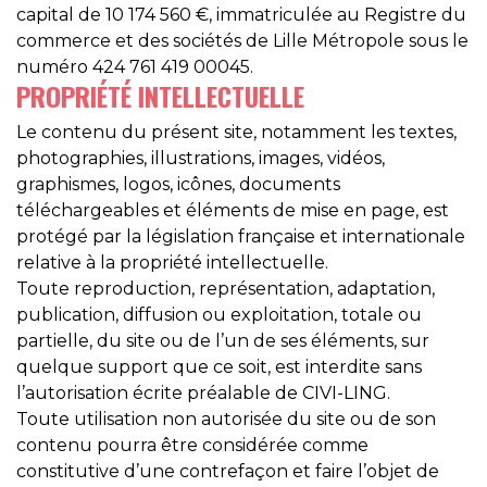
capital de 10 174 560 €, immatriculée au Registre du
commerce et des sociétés de Lille Métropole sous le
numéro 424 761 419 00045.
PROPRIÉTÉ INTELLECTUELLE
Le contenu du présent site, notamment les textes,
photographies, illustrations, images, vidéos,
graphismes, logos, icônes, documents
téléchargeables et éléments de mise en page, est
protégé par la législation française et internationale
relative à la propriété intellectuelle.
Toute reproduction, représentation, adaptation,
publication, diffusion ou exploitation, totale ou
partielle, du site ou de l’un de ses éléments, sur
quelque support que ce soit, est interdite sans
l’autorisation écrite préalable de CIVI-LING.
Toute utilisation non autorisée du site ou de son
contenu pourra être considérée comme
constitutive d’une contrefaçon et faire l’objet de