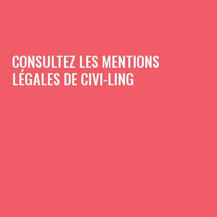
CONSULTEZ LES MENTIONS
LÉGALES DE CIVI-LING