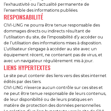
l’exhaustivité ou l’actualité permanente de
l’ensemble des informations publiées.
RESPONSABILITÉ
CIVI-LING ne pourra être tenue responsable des
dommages directs ou indirects résultant de
l’utilisation du site, de l’impossibilité d’y accéder ou
de l’utilisation des informations mises à disposition.
L’utilisateur s’engage à accéder au site avec un
équipement récent, ne contenant pas de virus, et
avec un navigateur régulièrement mis à jour.
LIENS HYPERTEXTES
Le site peut contenir des liens vers des sites internet
édités par des tiers.
CIVI-LING n’exerce aucun contrôle sur ces sites et
ne peut être tenue responsable de leurs contenus,
de leur disponibilité ou de leurs pratiques en
matière de protection des données personnelles.