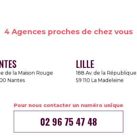
4 Agences proches de chez vous
NTES
LILLE
lée de la Maison Rouge
188 Av. de la République
00 Nantes
59 110 La Madeleine
Pour nous contacter un numéro unique
02 96 75 47 48