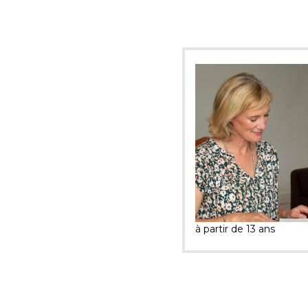
à partir de 13 ans