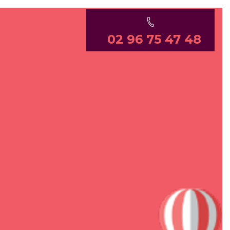
02 96 75 47 48