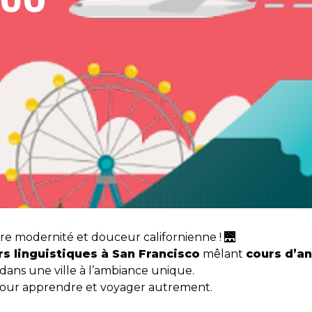
tre modernité et douceur californienne ! 🌉
rs linguistiques à San Francisco
mêlant
cours d’an
dans une ville à l’ambiance unique.
pour apprendre et voyager autrement.