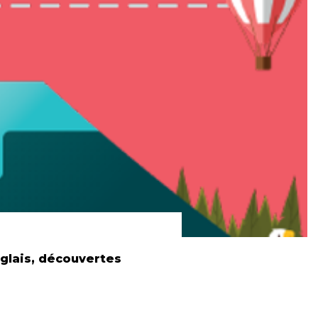
glais, découvertes