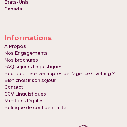
Etats-Unis
Canada
Informations
À
Propos
Nos Engagements
Nos brochures
FAQ séjours linguistiques
Pourquoi réserver auprès de l'agence Civi-Ling ?
Bien choisir son séjour
Contact
CGV Linguistiques
Mentions légales
Politique de confidentialité