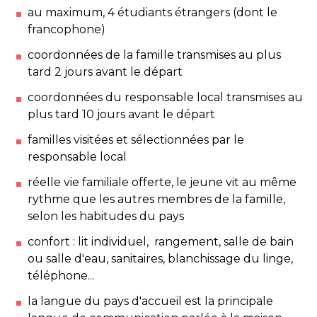
au maximum, 4 étudiants étrangers (dont le
francophone)
coordonnées de la famille transmises au plus
tard 2 jours avant le départ
coordonnées du responsable local transmises au
plus tard 10 jours avant le départ
familles visitées et sélectionnées par le
responsable local
réelle vie familiale offerte, le jeune vit au même
rythme que les autres membres de la famille,
selon les habitudes du pays
confort : lit individuel, rangement, salle de bain
ou salle d'eau, sanitaires, blanchissage du linge,
téléphone...
la langue du pays d'accueil est la principale