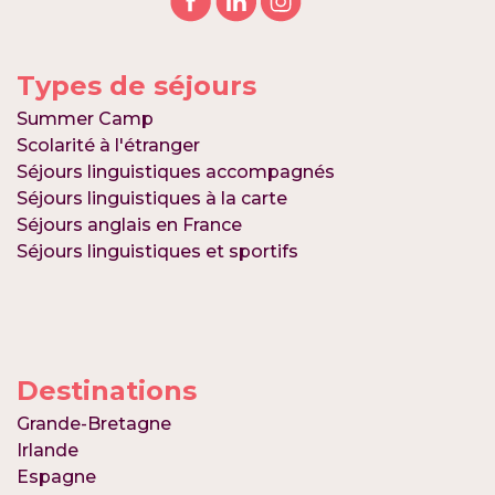
Types de séjours
Summer Camp
Scolarité à l'étranger
Séjours linguistiques accompagnés
Séjours linguistiques à la carte
Séjours anglais en France
Séjours linguistiques et sportifs
Destinations
Grande-Bretagne
Irlande
Espagne