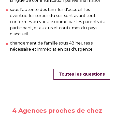
langue de communication parlée à la maison
sous l'autorité des familles d'accueil, les
éventuelles sorties du soir sont avant tout
conformes au voeu exprimé par les parents du
participant, et aux us et coutumes du pays
d'accueil
changement de famille sous 48 heures si
nécessaire et immédiat en cas d'urgence
Toutes les questions
4 Agences proches de chez