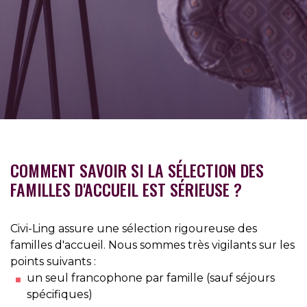
COMMENT SAVOIR SI LA SÉLECTION DES
FAMILLES D'ACCUEIL EST SÉRIEUSE ?
Civi-Ling assure une sélection rigoureuse des
familles d'accueil. Nous sommes très vigilants sur les
points suivants :
un seul francophone par famille (sauf séjours
spécifiques)